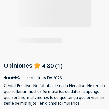
4.80
(
1
)
Opiniones
·
Jose
·
Julio De 2026
Genial Positive: No faltaba de nada Negative: He tenido
que rellenar muchos formularios de datos , supongo
que será normal , menos lo de que tenga que enviar un
selfie de mis hijos , en dichos formularios