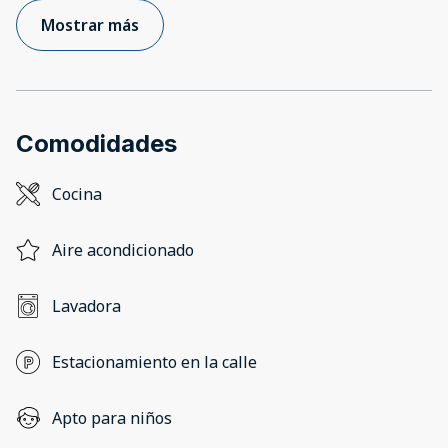
Mostrar más
Comodidades
Cocina
Aire acondicionado
Lavadora
Estacionamiento en la calle
Apto para niños