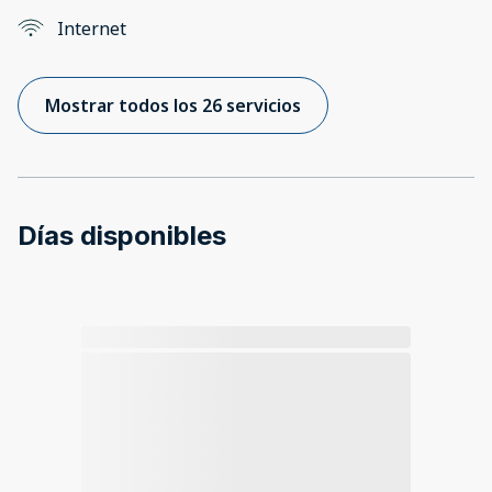
Internet
Mostrar todos los 26 servicios
Días disponibles