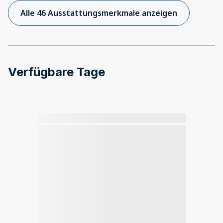
Alle 46 Ausstattungsmerkmale anzeigen
Verfügbare Tage