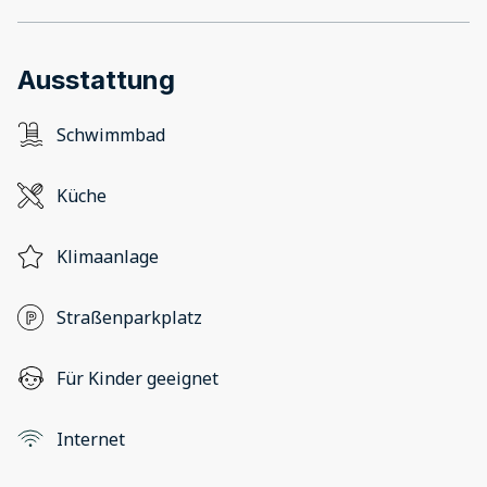
Ausstattung
Schwimmbad
Küche
Klimaanlage
Straßenparkplatz
Für Kinder geeignet
Internet