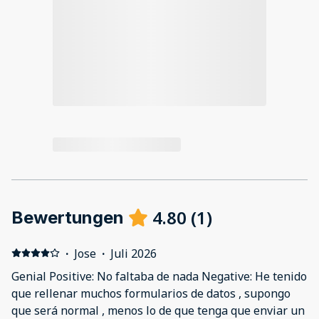
4.80
(
1
)
Bewertungen
·
Jose
·
Juli 2026
Genial Positive: No faltaba de nada Negative: He tenido
que rellenar muchos formularios de datos , supongo
que será normal , menos lo de que tenga que enviar un