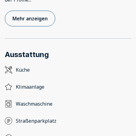
Mehr anzeigen
Ausstattung
Küche
Klimaanlage
Waschmaschine
Straßenparkplatz