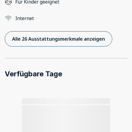
Für Kinder geeignet
Internet
Alle 26 Ausstattungsmerkmale anzeigen
Verfügbare Tage